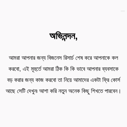
অভিনন্দন,
আমরা আপনার জন্য বিজনেস রিসার্চ শেষ করে আপনাকে কল
করবো, এই মূহুর্তে আমরা ঠিক কি কি ভাবে আপনার ব্যবসাকে
বড় করার জন্য কাজ করবো তা নিয়ে আমাদের একটা ফ্রি কোর্স
আছে সেটি দেখুন৷ আশা করি নতুন অনেক কিছু শিখতে পারবেন।