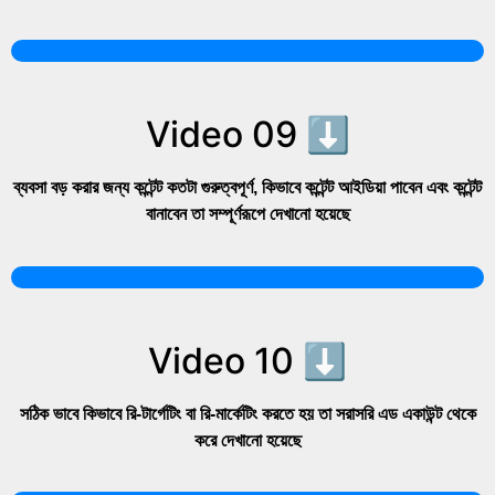
Video 09 ⬇
ব্যবসা বড় করার জন্য কন্টেন্ট কতটা গুরুত্বপূর্ণ, কিভাবে কন্টেন্ট আইডিয়া পাবেন এবং কন্টেন্ট
বানাবেন তা সম্পূর্ণরূপে দেখানো হয়েছে
Video 10 ⬇
সঠিক ভাবে কিভাবে রি-টার্গেটিং বা রি-মার্কেটিং করতে হয় তা সরাসরি এড একাউন্ট থেকে
করে দেখানো হয়েছে