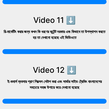
Video 11 ⬇
রি-মার্কেটিং করার জন্য কখন কি ধরণের কন্টেন্ট দরকার এবং কিভাবে তা উপস্থাপন করতে
হয় তা দেখানো হয়েছে এই ভিডিওতে
Video 12 ⬇
ই-কমার্স ব্যবসার প্রাণ পিক্সেল সেটাপ করা এবং সার্ভার সাইড ট্রেকিং বাংলাদেশের
সবচেয়ে সহজ উপায়ে করে দেখানো হয়েছে