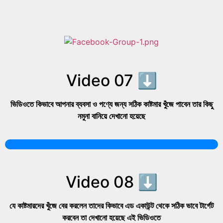
Video 07 ⬇
ভিডিওতে কিভাবে আপনার ব্যবসা ও পণ্যে জন্য সঠিক কাষ্টমার খুঁজে পাবেন তার কিছু
নমুনা বানিয়ে দেখানো হয়েছে
Video 08 ⬇
যে কাষ্টমারদের খুঁজে বের করলেন তাদের কিভাবে এড একাউন্ট থেকে সঠিক ভাবে টার্গেট
করবেন তা দেখানো হয়েছে এই ভিডিওতে